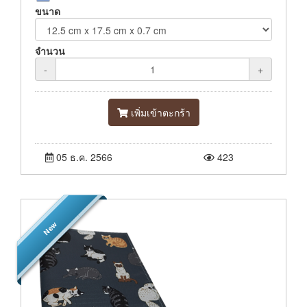
ขนาด
จำนวน
-
+
เพิ่มเข้าตะกร้า
05 ธ.ค. 2566
423
New