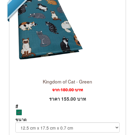
Kingdom of Cat - Green
จาก
180.00
บาท
ราคา
155.00
บาท
สี
ขนาด