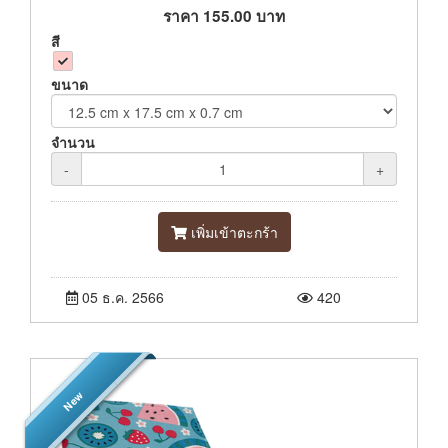
ราคา
155.00
บาท
สี
ขนาด
จำนวน
-
+
เพิ่มเข้าตะกร้า
05 ธ.ค. 2566
420
New