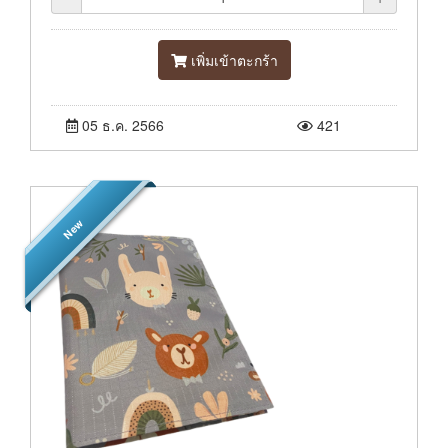
เพิ่มเข้าตะกร้า
05 ธ.ค. 2566
421
New