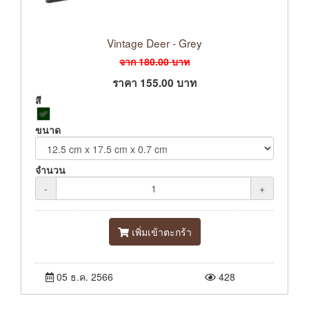
Vintage Deer - Grey
จาก
180.00
บาท
ราคา
155.00
บาท
สี
ขนาด
จำนวน
-
+
เพิ่มเข้าตะกร้า
05 ธ.ค. 2566
428