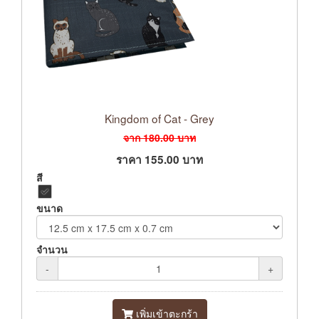
Kingdom of Cat - Grey
จาก
180.00
บาท
ราคา
155.00
บาท
สี
ขนาด
จำนวน
-
+
เพิ่มเข้าตะกร้า