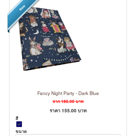
New
Fancy Night Party - Dark Blue
จาก
180.00
บาท
ราคา
155.00
บาท
สี
ขนาด