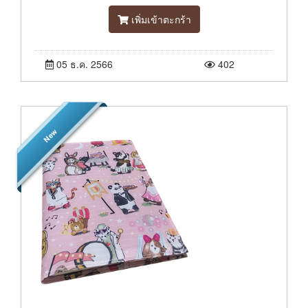
เพิ่มเข้าตะกร้า
05 ธ.ค. 2566
402
New