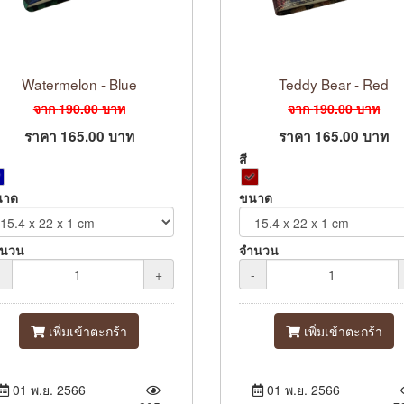
Watermelon - Blue
Teddy Bear - Red
จาก
190.00
บาท
จาก
190.00
บาท
ราคา
165.00
บาท
ราคา
165.00
บาท
สี
นาด
ขนาด
ำนวน
จำนวน
-
+
-
เพิ่มเข้าตะกร้า
เพิ่มเข้าตะกร้า
01 พ.ย. 2566
01 พ.ย. 2566