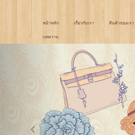
หน้าหลัก
เกี่ยวกับเรา
สินค้าของเรา
บทความ