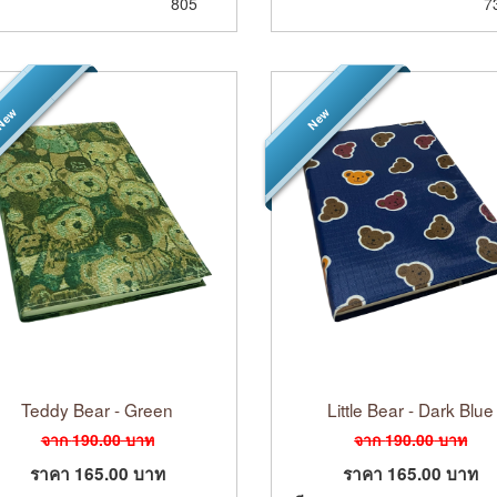
805
7
ew
New
Teddy Bear - Green
Little Bear - Dark Blue
จาก
190.00
บาท
จาก
190.00
บาท
ราคา
165.00
บาท
ราคา
165.00
บาท