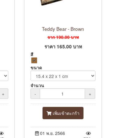
Teddy Bear - Brown
จาก
190.00
บาท
ราคา
165.00
บาท
สี
ขนาด
จำนวน
+
-
+
เพิ่มเข้าตะกร้า
01 พ.ย. 2566