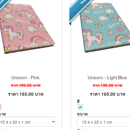
ew
New
Unicorn - Pink
Unicorn - Light Blue
จาก
190.00
บาท
จาก
190.00
บาท
ราคา
165.00
บาท
ราคา
165.00
บาท
สี
นาด
ขนาด