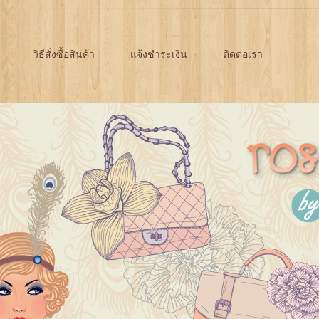
วิธีสั่งซื้อสินค้า
แจ้งชำระเงิน
ติดต่อเรา