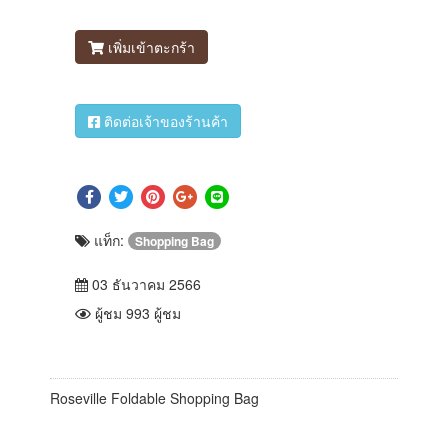
เพิ่มเข้าตะกร้า
ติดต่อเจ้าของร้านค้า
แท็ก:
Shopping Bag
03 ธันวาคม 2566
ผู้ชม 993 ผู้ชม
Roseville Foldable Shopping Bag