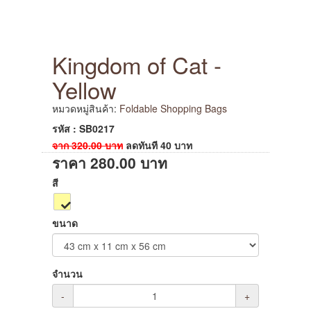
Kingdom of Cat -
Yellow
หมวดหมู่สินค้า:
Foldable Shopping Bags
รหัส : SB0217
จาก
320.00
บาท
ลดทันที
40
บาท
ราคา
280.00
บาท
สี
ขนาด
จำนวน
-
+