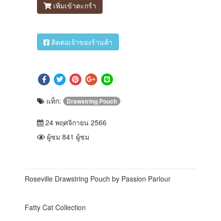
เพิ่มเข้าตะกร้า
ติดต่อเจ้าของร้านค้า
แท็ก:
Drawstring Pouch
24 พฤศจิกายน 2566
ผู้ชม 841 ผู้ชม
Roseville Drawstring Pouch by Passion Parlour
Fatty Cat Collection