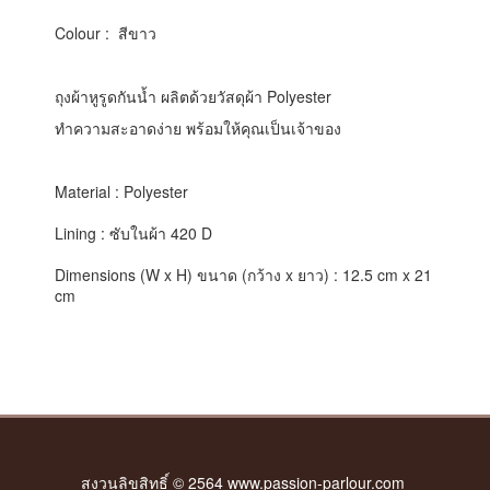
Colour : สีขาว
ถุงผ้าหูรูดกันน้ำ ผลิตด้วยวัสดุผ้า Polyester
ทำความสะอาดง่าย พร้อมให้คุณเป็นเจ้าของ
Material : Polyester
Lining : ซับในผ้า 420 D
Dimensions (W x H) ขนาด (กว้าง x ยาว) : 12.5 cm x 21
cm
สงวนลิขสิทธิ์ © 2564 www.passion-parlour.com