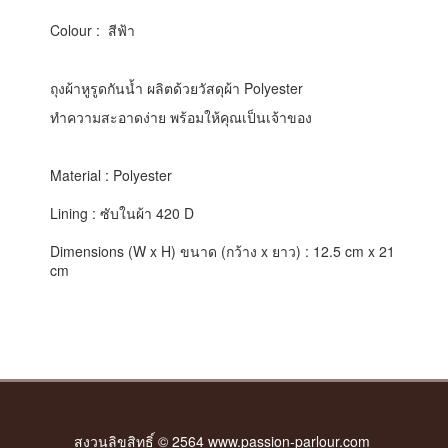
Colour : สีฟ้า
ถุงผ้าหูรูดกันน้ำ ผลิตด้วยวัสดุผ้า Polyester
ทำความสะอาดง่าย พร้อมให้คุณเป็นเจ้าของ
Material : Polyester
Lining : ซับในผ้า 420 D
Dimensions (W x H) ขนาด (กว้าง x ยาว) : 12.5 cm x 21
cm
สงวนลิขสิทธิ์ © 2564 www.passion-parlour.com