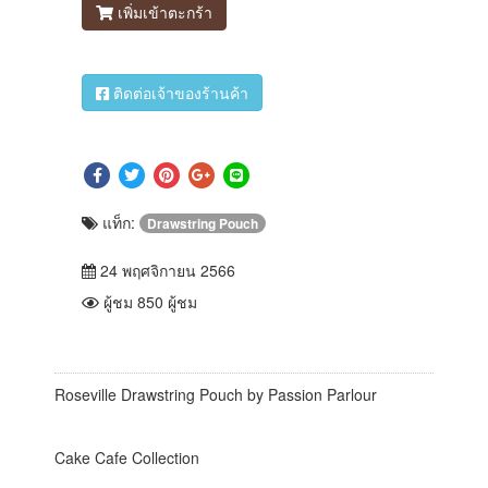
เพิ่มเข้าตะกร้า
ติดต่อเจ้าของร้านค้า
แท็ก:
Drawstring Pouch
24 พฤศจิกายน 2566
ผู้ชม 850 ผู้ชม
Roseville Drawstring Pouch by Passion Parlour
Cake Cafe Collection