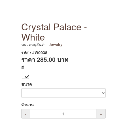
Crystal Palace -
White
หมวดหมู่สินค้า:
Jewelry
รหัส : JW0038
ราคา
285.00
บาท
สี
ขนาด
จำนวน
-
+