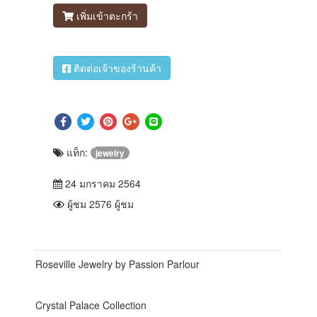
เพิ่มเข้าตะกร้า
ติดต่อเจ้าของร้านค้า
แท็ก:
่jewelry
24 มกราคม 2564
ผู้ชม 2576 ผู้ชม
Roseville Jewelry by Passion Parlour
Crystal Palace Collection