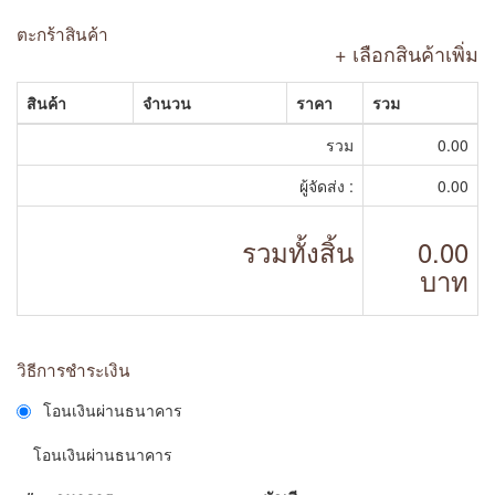
ตะกร้าสินค้า
+ เลือกสินค้าเพิ่ม
สินค้า
จำนวน
ราคา
รวม
รวม
0.00
ผู้จัดส่ง :
0.00
รวมทั้งสิ้น
0.00
บาท
วิธีการชำระเงิน
โอนเงินผ่านธนาคาร
โอนเงินผ่านธนาคาร