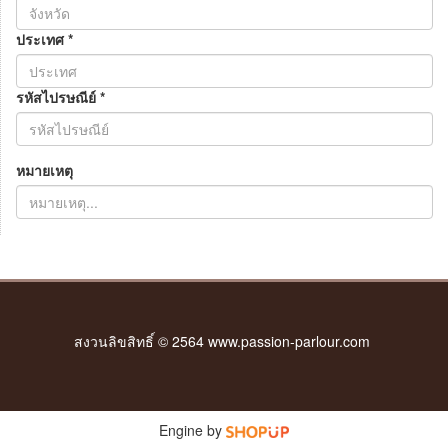
ประเทศ
*
รหัสไปรษณีย์
*
หมายเหตุ
สงวนลิขสิทธิ์ © 2564 www.passion-parlour.com
Engine by