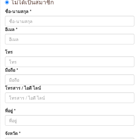
ไม่ได้เป็นสมาชิก
ชื่อ-นามสกุล
*
อีเมล
*
โทร
มือถือ
*
โทรสาร / ไอดี ไลน์
ที่อยู่
*
จังหวัด
*